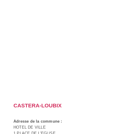
CASTERA-LOUBIX
Adresse de la commune :
HOTEL DE VILLE
1 PLACE DE L'EGLISE