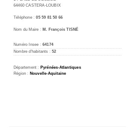
64460 CASTERA-LOUBIX
Téléphone :
05 59 81 50 66
Nom du Maire :
M. François TISNÉ
Numéro Insee :
64174
Nombre d'habitants :
52
Département :
Pyrénées-Atlantiques
Région :
Nouvelle-Aquitaine