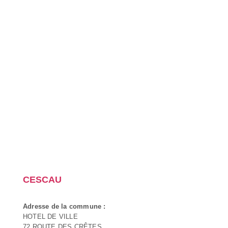
CESCAU
Adresse de la commune :
HOTEL DE VILLE
72 ROUTE DES CRÊTES