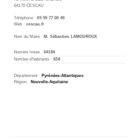
64170 CESCAU
Téléphone :
05 59 77 00 49
Web :
cescau.fr
Nom du Maire :
M. Sébastien LAMOUROUX
Numéro Insee :
64184
Nombre d'habitants :
658
Département :
Pyrénées-Atlantiques
Région :
Nouvelle-Aquitaine