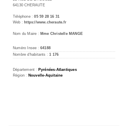
64130 CHERAUTE
Téléphone :
05 59 28 16 31
Web :
https://www.cheraute.fr
Nom du Maire :
Mme Christelle MANGE
Numéro Insee :
64188
Nombre d'habitants :
1 176
Département :
Pyrénées-Atlantiques
Région :
Nouvelle-Aquitaine