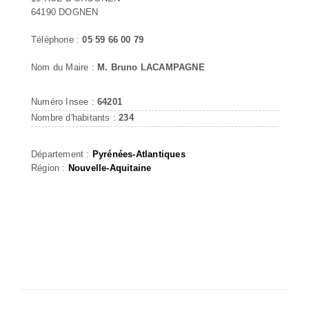
64190 DOGNEN
Téléphone :
05 59 66 00 79
Nom du Maire :
M. Bruno LACAMPAGNE
Numéro Insee :
64201
Nombre d'habitants :
234
Département :
Pyrénées-Atlantiques
Région :
Nouvelle-Aquitaine