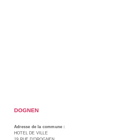
DOGNEN
Adresse de la commune :
HOTEL DE VILLE
19 RUE D'OROGNEN