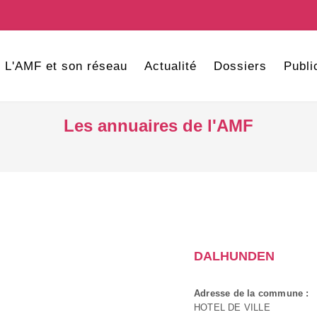
L'AMF et son réseau
Actualité
Dossiers
Publi
Les annuaires de l'AMF
DALHUNDEN
Adresse de la commune :
HOTEL DE VILLE