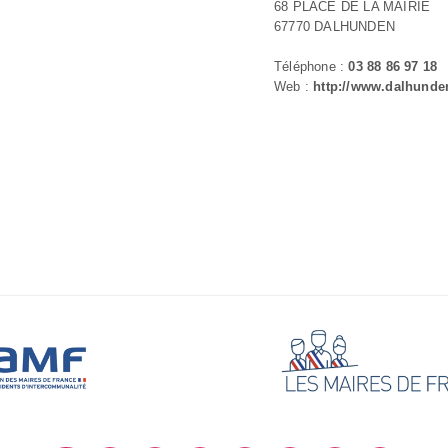
68 PLACE DE LA MAIRIE
67770 DALHUNDEN
Téléphone :
03 88 86 97 18
Web :
http://www.dalhunden