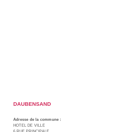
DAUBENSAND
Adresse de la commune :
HOTEL DE VILLE
6 RUE PRINCIPALE