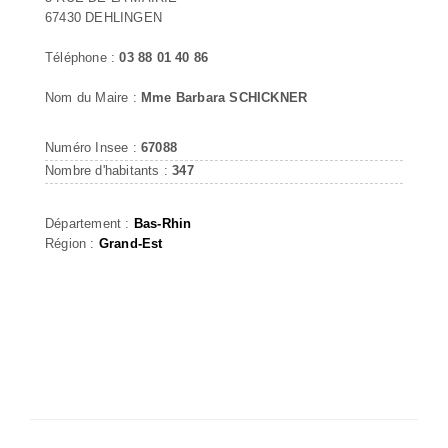
67430 DEHLINGEN
Téléphone :
03 88 01 40 86
Nom du Maire :
Mme Barbara SCHICKNER
Numéro Insee :
67088
Nombre d'habitants :
347
Département :
Bas-Rhin
Région :
Grand-Est