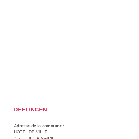
DEHLINGEN
Adresse de la commune :
HOTEL DE VILLE
3 RUE DE LA MAIRIE