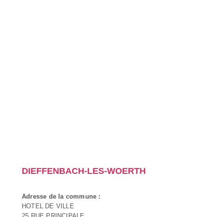
DIEFFENBACH-LES-WOERTH
Adresse de la commune :
HOTEL DE VILLE
25 RUE PRINCIPALE