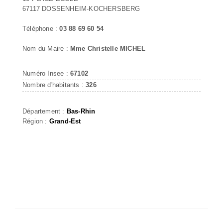
67117 DOSSENHEIM-KOCHERSBERG
Téléphone :
03 88 69 60 54
Nom du Maire :
Mme Christelle MICHEL
Numéro Insee :
67102
Nombre d'habitants :
326
Département :
Bas-Rhin
Région :
Grand-Est