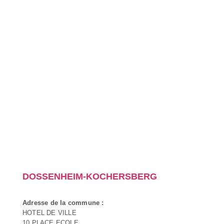
DOSSENHEIM-KOCHERSBERG
Adresse de la commune :
HOTEL DE VILLE
10 PLACE ECOLE