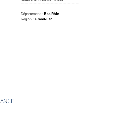
Département :
Bas-Rhin
Région :
Grand-Est