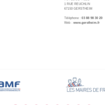
1 RUE REUCHLIN
67150 GERSTHEIM
Téléphone :
03 88 98 30 20
Web :
www.gerstheim.fr