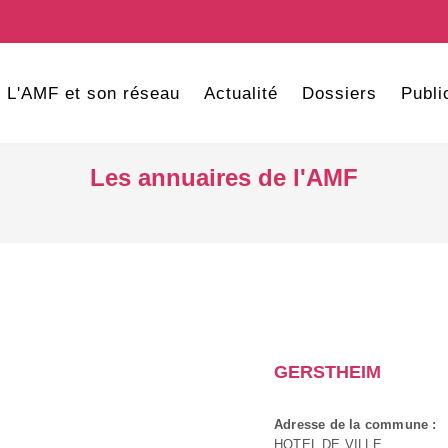
L'AMF et son réseau
Actualité
Dossiers
Publi
Les annuaires de l'AMF
GERSTHEIM
Adresse de la commune :
HOTEL DE VILLE