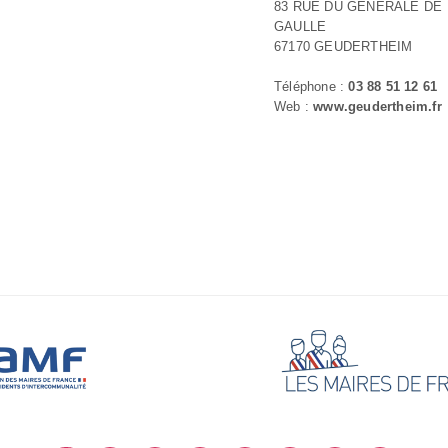
83 RUE DU GENERALE DE
GAULLE
67170 GEUDERTHEIM
Téléphone :
03 88 51 12 61
Web :
www.geudertheim.fr