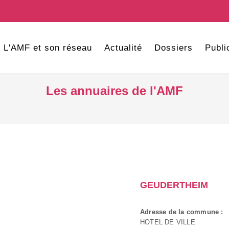
L'AMF et son réseau
Actualité
Dossiers
Publi
Les annuaires de l'AMF
GEUDERTHEIM
Adresse de la commune :
HOTEL DE VILLE