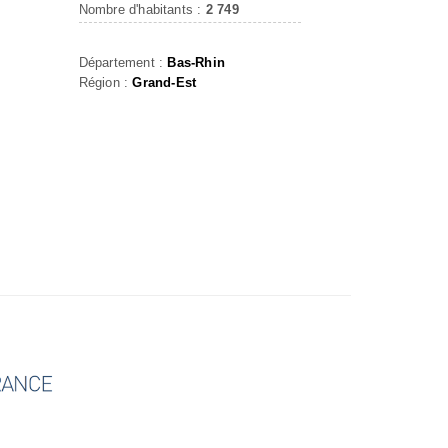
Nombre d'habitants :
2 749
Département :
Bas-Rhin
Région :
Grand-Est