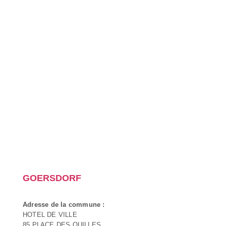
GOERSDORF
Adresse de la commune :
HOTEL DE VILLE
85 PLACE DES QUILLES