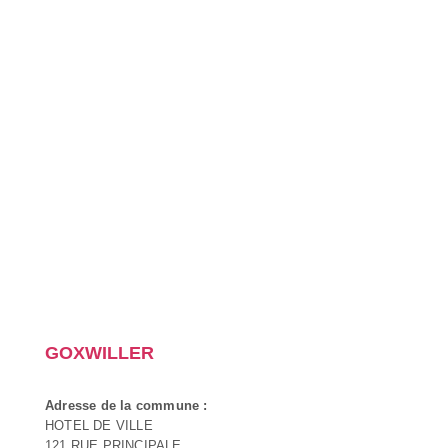
GOXWILLER
Adresse de la commune :
HOTEL DE VILLE
121 RUE PRINCIPALE