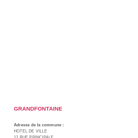
GRANDFONTAINE
Adresse de la commune :
HOTEL DE VILLE
12 RUE PRINCIPALE