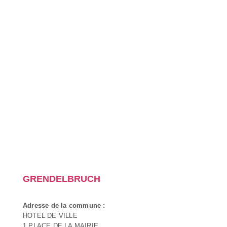
GRENDELBRUCH
Adresse de la commune :
HOTEL DE VILLE
1 PLACE DE LA MAIRIE