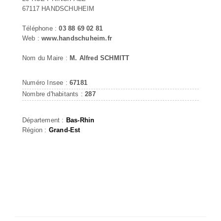
67117 HANDSCHUHEIM
Téléphone :
03 88 69 02 81
Web :
www.handschuheim.fr
Nom du Maire :
M. Alfred SCHMITT
Numéro Insee :
67181
Nombre d'habitants :
287
Département :
Bas-Rhin
Région :
Grand-Est