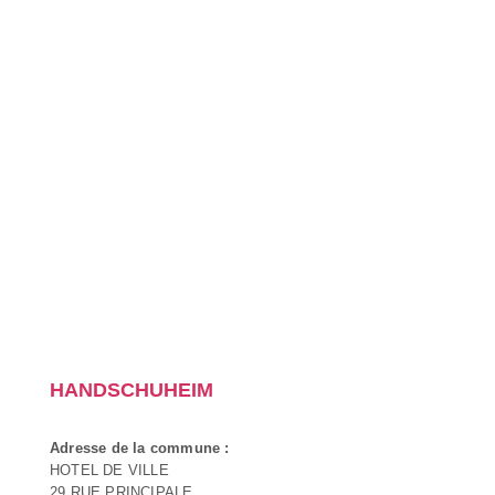
HANDSCHUHEIM
Adresse de la commune :
HOTEL DE VILLE
29 RUE PRINCIPALE