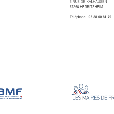
3 RUE DE KALHAUSEN
67260 HERBITZHEIM
Téléphone :
03 88 00 81 79