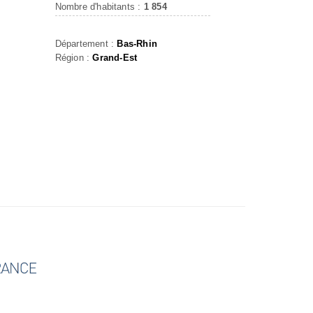
Nombre d'habitants :
1 854
Département :
Bas-Rhin
Région :
Grand-Est