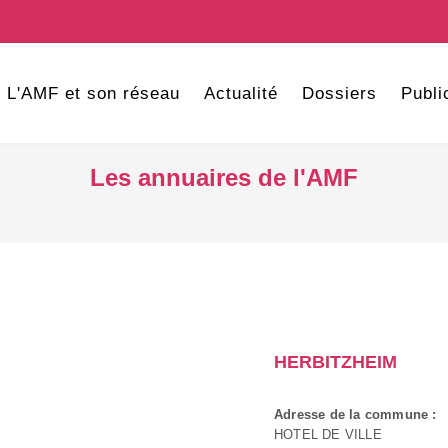
L'AMF et son réseau
Actualité
Dossiers
Publi
Les annuaires de l'AMF
HERBITZHEIM
Adresse de la commune :
HOTEL DE VILLE