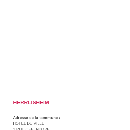
HERRLISHEIM
Adresse de la commune :
HOTEL DE VILLE
1 RUE OFFENDORF