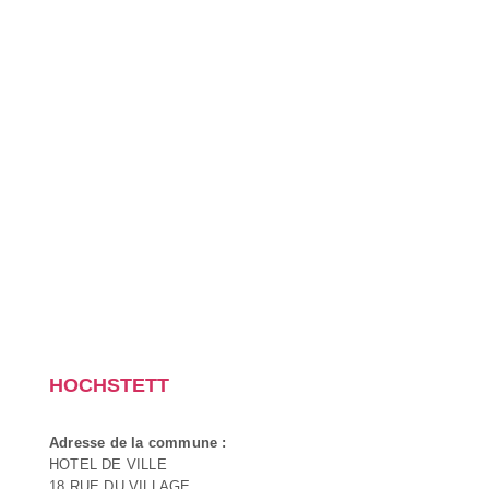
HOCHSTETT
Adresse de la commune :
HOTEL DE VILLE
18 RUE DU VILLAGE