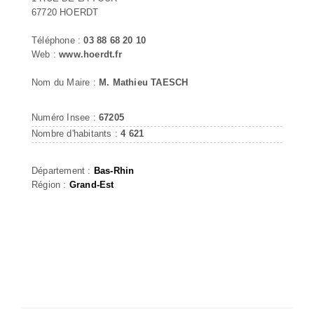
67720 HOERDT
Téléphone :
03 88 68 20 10
Web :
www.hoerdt.fr
Nom du Maire :
M. Mathieu TAESCH
Numéro Insee :
67205
Nombre d'habitants :
4 621
Département :
Bas-Rhin
Région :
Grand-Est