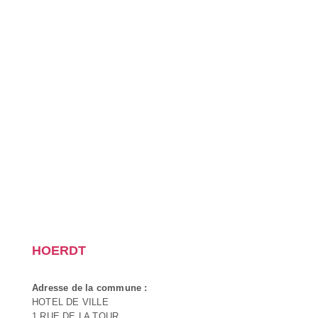
HOERDT
Adresse de la commune :
HOTEL DE VILLE
1 RUE DE LA TOUR