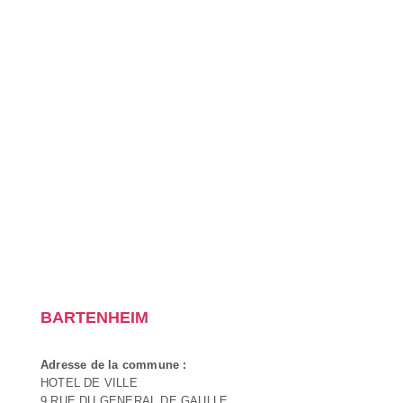
BARTENHEIM
Adresse de la commune :
HOTEL DE VILLE
9 RUE DU GENERAL DE GAULLE