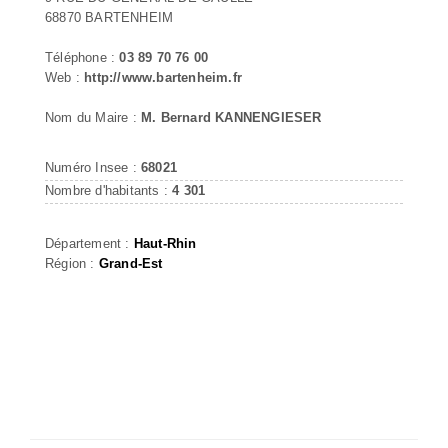
68870 BARTENHEIM
Téléphone :
03 89 70 76 00
Web :
http://www.bartenheim.fr
Nom du Maire :
M. Bernard KANNENGIESER
Numéro Insee :
68021
Nombre d'habitants :
4 301
Département :
Haut-Rhin
Région :
Grand-Est