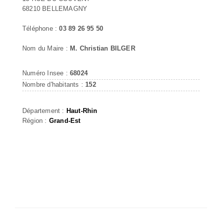
68210 BELLEMAGNY
Téléphone :
03 89 26 95 50
Nom du Maire :
M. Christian BILGER
Numéro Insee :
68024
Nombre d'habitants :
152
Département :
Haut-Rhin
Région :
Grand-Est