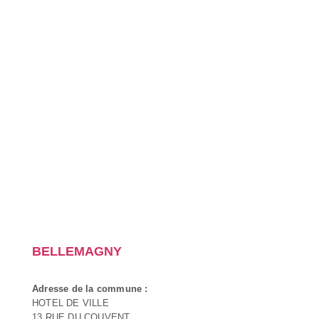
BELLEMAGNY
Adresse de la commune :
HOTEL DE VILLE
13 RUE DU COUVENT