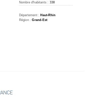
Nombre d'habitants :
338
Département :
Haut-Rhin
Région :
Grand-Est