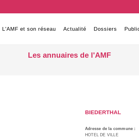
L'AMF et son réseau
Actualité
Dossiers
Publi
Les annuaires de l'AMF
BIEDERTHAL
Adresse de la commune :
HOTEL DE VILLE