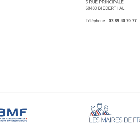
5 RUE PRINCIPALE
68480 BIEDERTHAL
Téléphone :
03 89 40 70 77