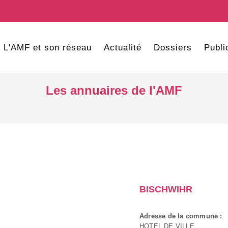
L'AMF et son réseau
Actualité
Dossiers
Publi
Les annuaires de l'AMF
BISCHWIHR
Adresse de la commune :
HOTEL DE VILLE