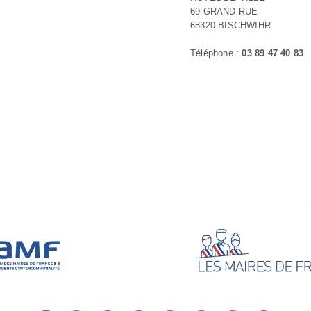
69 GRAND RUE
68320 BISCHWIHR
Téléphone :
03 89 47 40 83