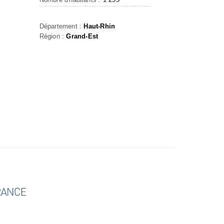
Département :
Haut-Rhin
Région :
Grand-Est