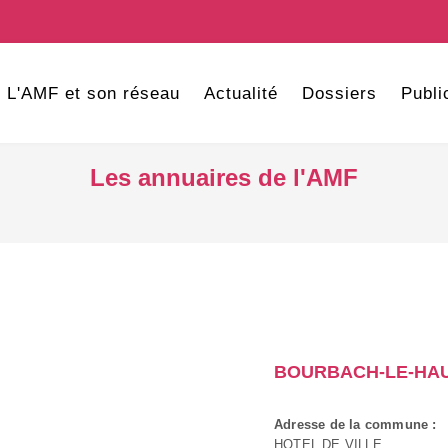
L'AMF et son réseau
Actualité
Dossiers
Publi
Les annuaires de l'AMF
BOURBACH-LE-HA
Adresse de la commune :
HOTEL DE VILLE