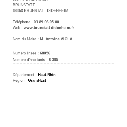
BRUNSTATT
68350 BRUNSTATT-DIDENHEIM
Téléphone :
03 89 06 05 00
Web :
www.brunstatt-didenheim.fr
Nom du Maire :
M. Antoine VIOLA
Numéro Insee :
68056
Nombre d'habitants :
8 395
Département :
Haut-Rhin
Région :
Grand-Est