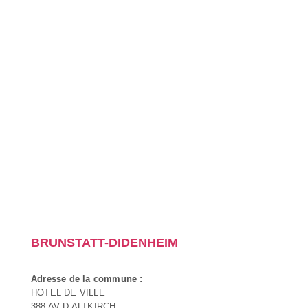
BRUNSTATT-DIDENHEIM
Adresse de la commune :
HOTEL DE VILLE
388 AV D ALTKIRCH