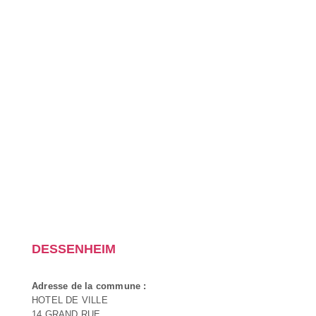
DESSENHEIM
Adresse de la commune :
HOTEL DE VILLE
14 GRAND RUE