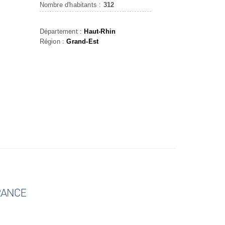
Nombre d'habitants :
312
Département :
Haut-Rhin
Région :
Grand-Est