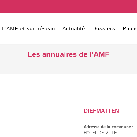
L'AMF et son réseau
Actualité
Dossiers
Publi
Les annuaires de l'AMF
DIEFMATTEN
Adresse de la commune :
HOTEL DE VILLE