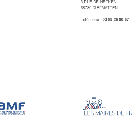
3 RUE DE HECKEN
68780 DIEFMATTEN
Téléphone :
03 89 26 90 67