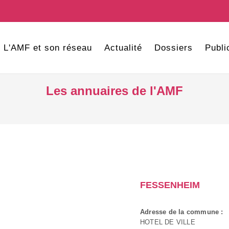
L'AMF et son réseau
Actualité
Dossiers
Publi
Les annuaires de l'AMF
FESSENHEIM
Adresse de la commune :
HOTEL DE VILLE