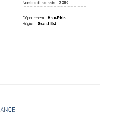
Nombre d'habitants :
2 390
Département :
Haut-Rhin
Région :
Grand-Est