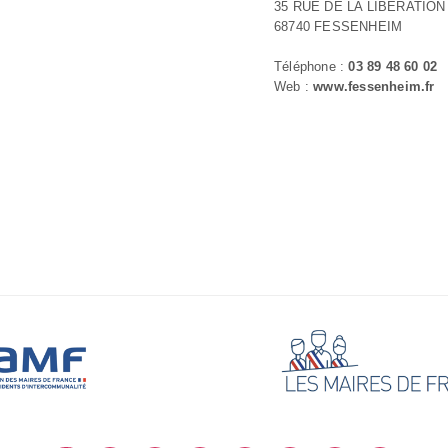
35 RUE DE LA LIBERATION
68740 FESSENHEIM
Téléphone :
03 89 48 60 02
Web :
www.fessenheim.fr