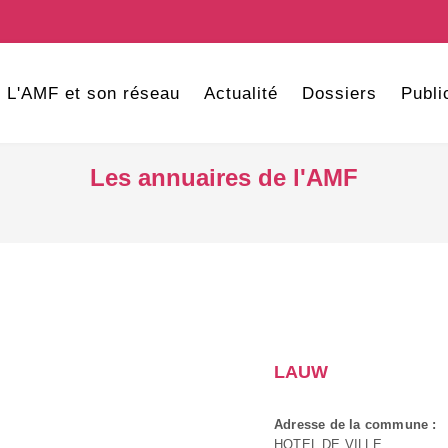
L'AMF et son réseau
Actualité
Dossiers
Publi
Les annuaires de l'AMF
LAUW
Adresse de la commune :
HOTEL DE VILLE