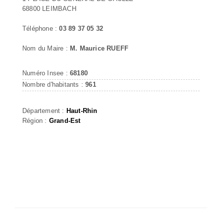
68800 LEIMBACH
Téléphone :
03 89 37 05 32
Nom du Maire :
M. Maurice RUEFF
Numéro Insee :
68180
Nombre d'habitants :
961
Département :
Haut-Rhin
Région :
Grand-Est