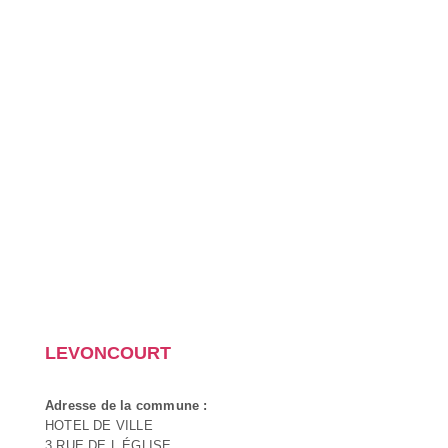
LEVONCOURT
Adresse de la commune :
HOTEL DE VILLE
3 RUE DE L ÉGLISE