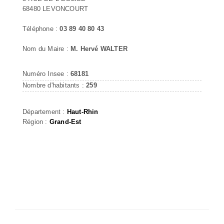
68480 LEVONCOURT
Téléphone :
03 89 40 80 43
Nom du Maire :
M. Hervé WALTER
Numéro Insee :
68181
Nombre d'habitants :
259
Département :
Haut-Rhin
Région :
Grand-Est