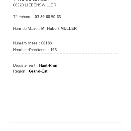
68220 LIEBENSWILLER
Téléphone :
03 89 68 50 63
Nom du Maire :
M. Hubert MULLER
Numéro Insee :
68183
Nombre d'habitants :
193
Département :
Haut-Rhin
Région :
Grand-Est