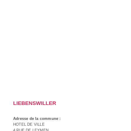
LIEBENSWILLER
Adresse de la commune :
HOTEL DE VILLE
4 RUE DE LEYMEN