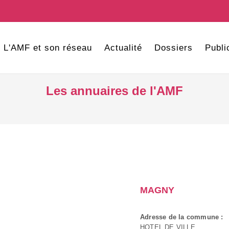
L'AMF et son réseau
Actualité
Dossiers
Publi
Les annuaires de l'AMF
MAGNY
Adresse de la commune :
HOTEL DE VILLE