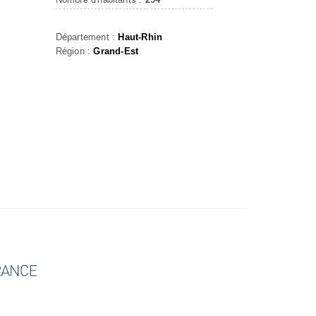
Département :
Haut-Rhin
Région :
Grand-Est