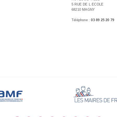
5 RUE DE L ECOLE
68210 MAGNY
Téléphone :
03 89 25 20 79