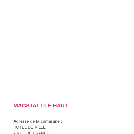
MAGSTATT-LE-HAUT
Adresse de la commune :
HOTEL DE VILLE
7 RUE DE FRANCE