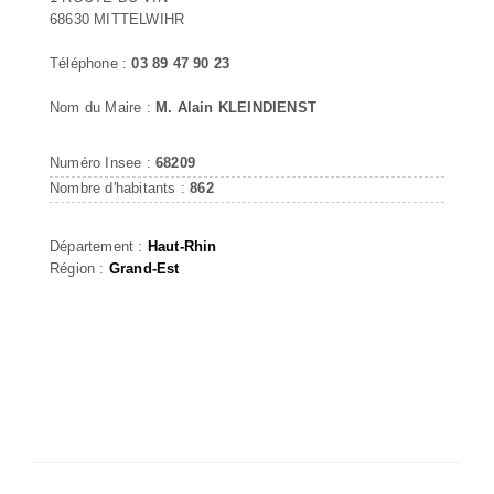
68630 MITTELWIHR
Téléphone :
03 89 47 90 23
Nom du Maire :
M. Alain KLEINDIENST
Numéro Insee :
68209
Nombre d'habitants :
862
Département :
Haut-Rhin
Région :
Grand-Est