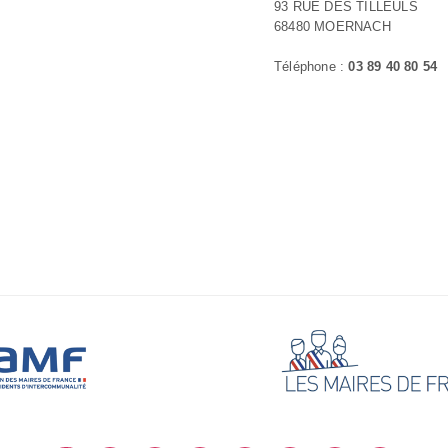
93 RUE DES TILLEULS
68480 MOERNACH
Téléphone :
03 89 40 80 54