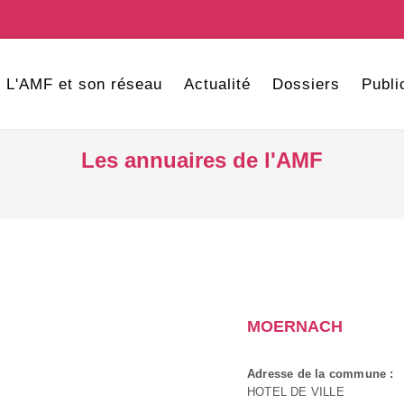
L'AMF et son réseau
Actualité
Dossiers
Publi
Les annuaires de l'AMF
MOERNACH
Adresse de la commune :
HOTEL DE VILLE