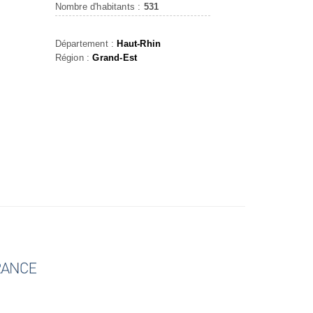
Nombre d'habitants :
531
Département :
Haut-Rhin
Région :
Grand-Est