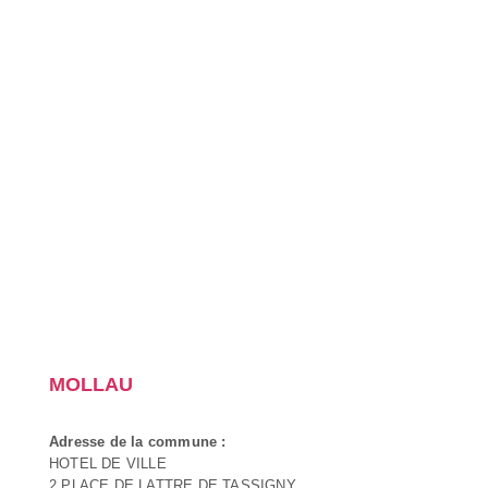
MOLLAU
Adresse de la commune :
HOTEL DE VILLE
2 PLACE DE LATTRE DE TASSIGNY