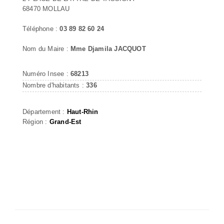
68470 MOLLAU
Téléphone :
03 89 82 60 24
Nom du Maire :
Mme Djamila JACQUOT
Numéro Insee :
68213
Nombre d'habitants :
336
Département :
Haut-Rhin
Région :
Grand-Est