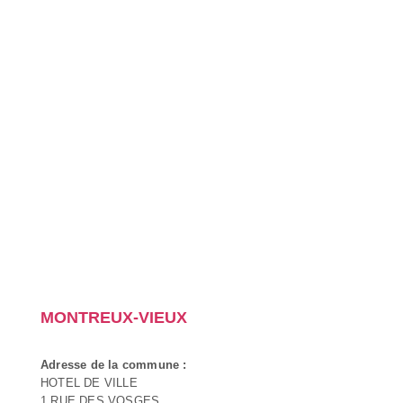
MONTREUX-VIEUX
Adresse de la commune :
HOTEL DE VILLE
1 RUE DES VOSGES