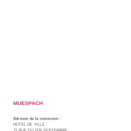
MUESPACH
Adresse de la commune :
HOTEL DE VILLE
31 RUE DU 1ER SEPTEMBRE