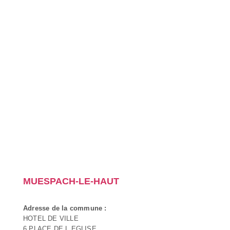
MUESPACH-LE-HAUT
Adresse de la commune :
HOTEL DE VILLE
6 PLACE DE L EGLISE