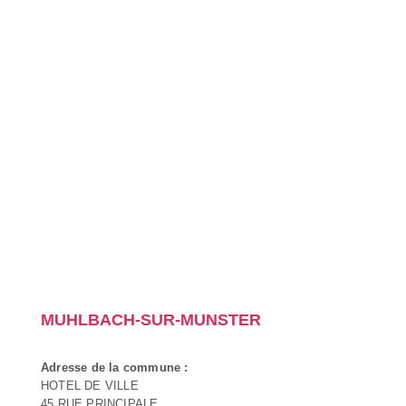
MUHLBACH-SUR-MUNSTER
Adresse de la commune :
HOTEL DE VILLE
45 RUE PRINCIPALE