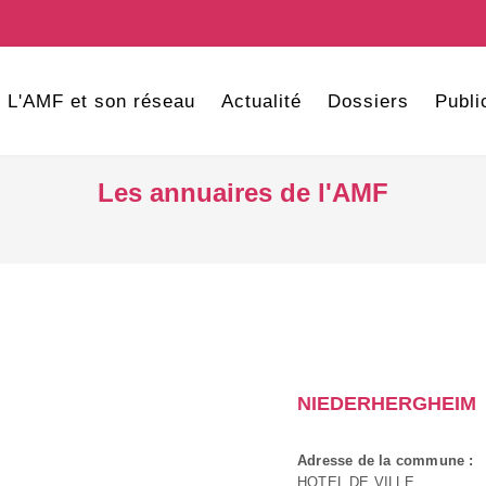
L'AMF et son réseau
Actualité
Dossiers
Publi
Les annuaires de l'AMF
NIEDERHERGHEIM
Adresse de la commune :
HOTEL DE VILLE