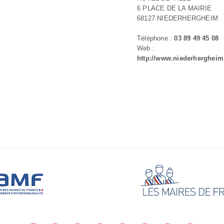
6 PLACE DE LA MAIRIE
68127 NIEDERHERGHEIM
Téléphone :
03 89 49 45 08
Web :
http://www.niederhergheim.