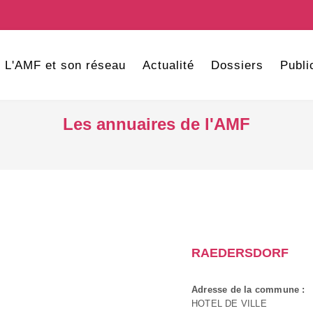
L'AMF et son réseau
Actualité
Dossiers
Publi
Les annuaires de l'AMF
RAEDERSDORF
Adresse de la commune :
HOTEL DE VILLE