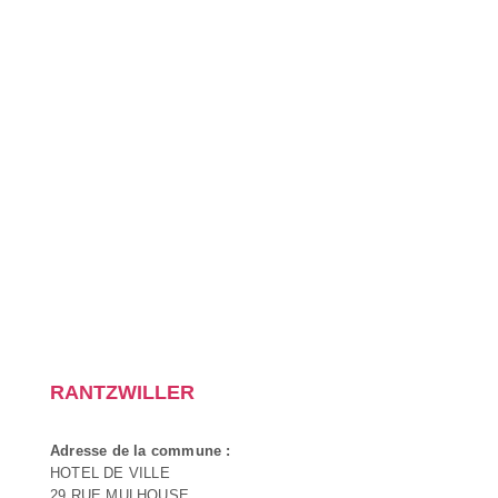
RANTZWILLER
Adresse de la commune :
HOTEL DE VILLE
29 RUE MULHOUSE