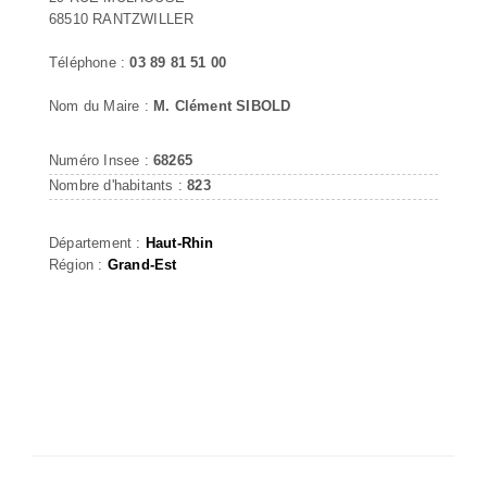
68510 RANTZWILLER
Téléphone :
03 89 81 51 00
Nom du Maire :
M. Clément SIBOLD
Numéro Insee :
68265
Nombre d'habitants :
823
Département :
Haut-Rhin
Région :
Grand-Est