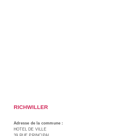
RICHWILLER
Adresse de la commune :
HOTEL DE VILLE
39 RUE PRINCIPAL