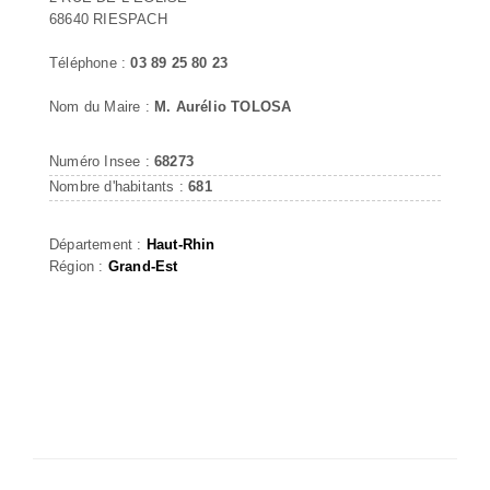
68640 RIESPACH
Téléphone :
03 89 25 80 23
Nom du Maire :
M. Aurélio TOLOSA
Numéro Insee :
68273
Nombre d'habitants :
681
Département :
Haut-Rhin
Région :
Grand-Est