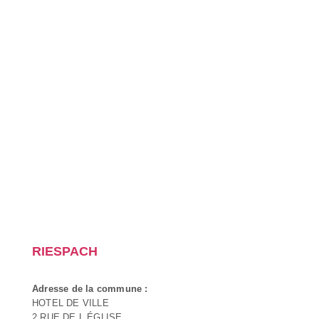
RIESPACH
Adresse de la commune :
HOTEL DE VILLE
2 RUE DE L ÉGLISE