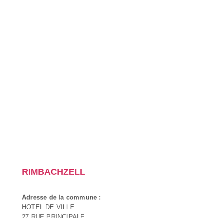
RIMBACHZELL
Adresse de la commune :
HOTEL DE VILLE
27 RUE PRINCIPALE