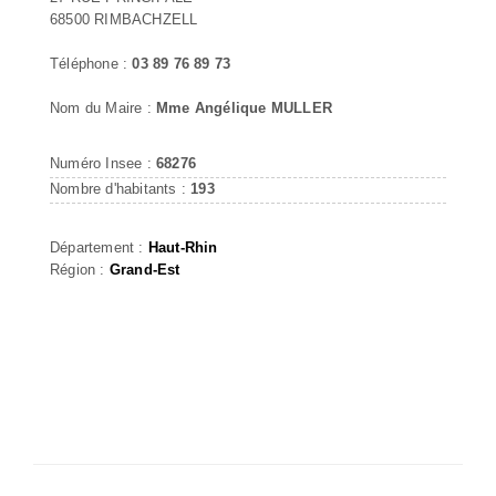
68500 RIMBACHZELL
Téléphone :
03 89 76 89 73
Nom du Maire :
Mme Angélique MULLER
Numéro Insee :
68276
Nombre d'habitants :
193
Département :
Haut-Rhin
Région :
Grand-Est