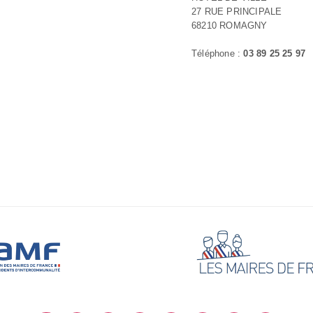
27 RUE PRINCIPALE
68210 ROMAGNY
Téléphone :
03 89 25 25 97