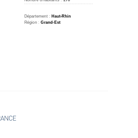
Département :
Haut-Rhin
Région :
Grand-Est