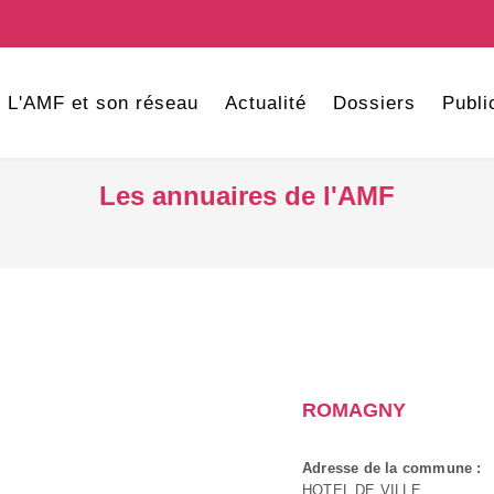
L'AMF et son réseau
Actualité
Dossiers
Publi
Les annuaires de l'AMF
ROMAGNY
Adresse de la commune :
HOTEL DE VILLE