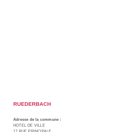
RUEDERBACH
Adresse de la commune :
HOTEL DE VILLE
17 RUE PRINCIPALE