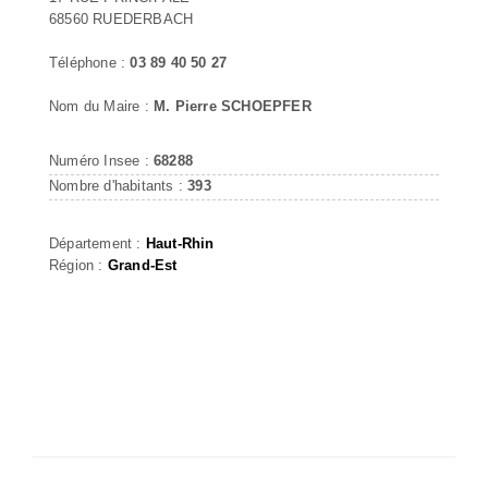
68560 RUEDERBACH
Téléphone :
03 89 40 50 27
Nom du Maire :
M. Pierre SCHOEPFER
Numéro Insee :
68288
Nombre d'habitants :
393
Département :
Haut-Rhin
Région :
Grand-Est